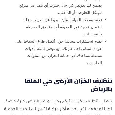
يضمن لك تعويض في حال حدوث أي تلف غير متوقع
للهيكل الخارجي أو الداخلي.
نقوم بسحب المياه الملوثة بعيداً عن محيط منزلك
لضمان عدم تضرر الحديقة أو المناطق المحيطة
بالتسريبات.
نقدم استشارات مجانية حول أفضل طرق الحفاظ على
جودة المياه داخل خزانك، مع توفير قائمة بأدوات
بسيطة تساعدك في حماية الخزان من الملوثات
الخارجية.
تنظيف الخزان الأرضي حي الملقا
بالرياض
يتطلب تنظيف الخزان الأرضي حي الملقا بالرياض خبرة خاصة
نظرا لموقعه الذي يجعله أكثر عرضة لتسربات المياه الجوفية