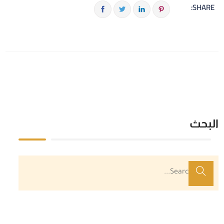
SHARE:
البحث