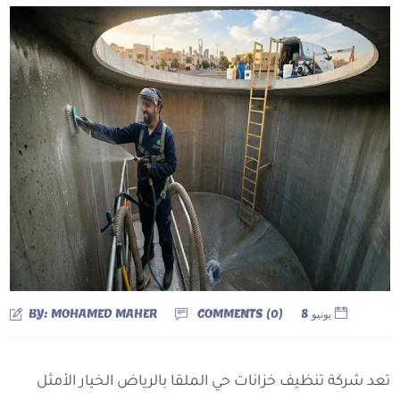
يونيو 8
)
0
COMMENTS (
MOHAMED MAHER
BY:
تعد شركة تنظيف خزانات حي الملقا بالرياض الخيار الأمثل