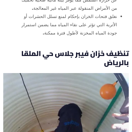
من الأمراض المنقولة عبر المياه غير المعالجة.
نغلق فتحات الخزان بإحكام لمنع تسلل الحشرات أو
الأتربة التي تؤثر على نقاء المياه مما يضمن استمرار
جودة المياه المخزنة لأطول فترة ممكنة.
تنظيف خزان فيبر جلاس حي الملقا
بالرياض