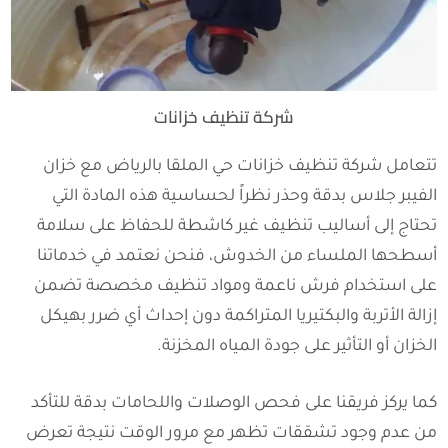
شركة تنظيف خزانات
تتعامل شركة تنظيف خزانات حي الملقا بالرياض مع خزان
الفيبر جلاس بدقة وحذر نظراً لحساسية هذه المادة التي
تحتاج إلى أساليب تنظيف غير كاشطة للحفاظ على سلامة
أسطحها الملساء من الخدوش، فنحن نعتمد في خدماتنا
على استخدام فرش ناعمة ومواد تنظيف مخصصة تضمن
إزالة الأتربة والبكتيريا المتراكمة دون إحداث أي ضرر بهيكل
الخزان أو التأثير على جودة المياه المخزنة.
كما يركز فريقنا على فحص الوصلات واللحامات بدقة للتأكد
من عدم وجود تشققات تظهر مع مرور الوقت نتيجة تعرض