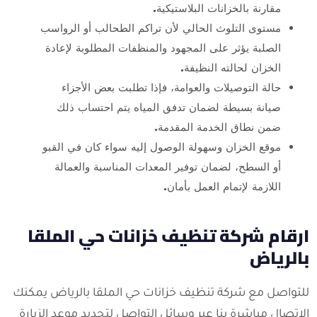
مقارنة بالخزانات البلاستيكية.
مستوى التلوث الحالي لأن تراكم الطحالب أو الرواسب
الصلبة يؤثر على المجهود والمنظفات المطلوبة لإعادة
الخزان لحالته النظيفة.
حالة التوصيلات والعوامة، فإذا تطلبت بعض الأجزاء
صيانة بسيطة لضمان تدفق المياه يتم احتساب ذلك
ضمن نطاق الخدمة المقدمة.
موقع الخزان وسهولة الوصول إليه سواء كان في القبو
أو السطح، لضمان توفير المعدات المناسبة والعمالة
اللازمة لإتمام العمل بأمان.
ارقام شركة تنظيف خزانات حي الملقا
بالرياض
للتواصل مع شركة تنظيف خزانات حي الملقا بالرياض يمكنك
الاتصال مباشرة بنا عبر وسائل التواصل لتحديد موعد الزيارة