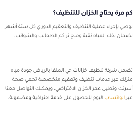
كم مرة يحتاج الخزان للتنظيف؟
نوصي بإجراء عملية التنظيف والتعقيم الدوري كل ستة أشهر
لضمان بقاء المياه نقية ومنع تراكم الطحالب والشوائب.
تضمن شركة تنظيف خزانات حي الملقا بالرياض جودة مياه
منزلك عبر خدمات تنظيف وتعقيم متخصصة تحمي صحة
أسرتك وتطيل عمر الخزان الافتراضي، ويمكنك التواصل معنا
عبر
الواتساب
اليوم للحصول على خدمة احترافية ومضمونة.