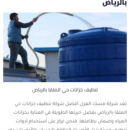
بالرياض
تنظيف خزانات حي الملقا بالرياض
تعد شركة مسك العزل أفضل شركة تنظيف خزانات حي
الملقا بالرياض بفضل خبرتها الطويلة في العناية بخزانات
المياه وضمان نظافتها، فنحن نركز على استخدام أدوات