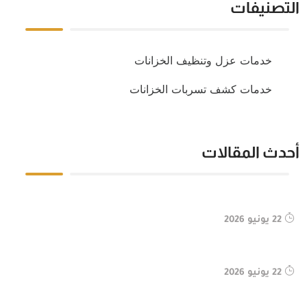
التصنيفات
خدمات عزل وتنظيف الخزانات
خدمات كشف تسربات الخزانات
أحدث المقالات
22 يونيو 2026
22 يونيو 2026