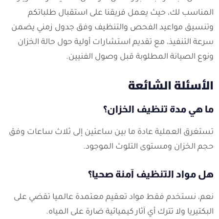
المناسب لك، حيث يعمل فريقنا على استقبال طلباتكم
وتنسيق مواعيد الفحص والتنظيف وفق جدول زمني يضمن
سرعة التنفيذ، مع تقديم استشارات أولية حول حالة الخزان
ونوع الصيانة المطلوبة قبل وصول الفنيين.
الأسئلة الشائعة
ما هي مدة تنظيف الخزان؟
تستغرق العملية عادة ما بين ساعتين إلى ثلاث ساعات وفق
حجم الخزان ومستوى التلوث الموجود.
هل مواد التنظيف آمنة صحيا؟
نعم، نستخدم فقط مواد تعقيم معتمدة عالميا تقضي على
البكتيريا ولا تترك أي آثار كيميائية ضارة على المياه.