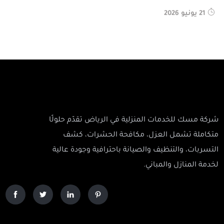
21 يونيو 2026
شركة مسك للخدمات المنزلية في الرياض تقدّم حلولًا
متكاملة تشمل العزل، مكافحة الحشرات، كشف
التسربات، والتنظيف والصيانة باحترافية وجودة عالية
لخدمة المنازل والمباني.