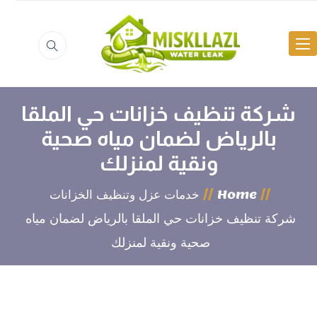
شركة تنظيف خزانات حي الملقا
بالرياض لضمان مياه صحية
ونقية لمنزلك
Home
خدمات عزل وتنظيف الخزانات
شركة تنظيف خزانات حي الملقا بالرياض لضمان مياه
صحية ونقية لمنزلك