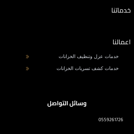
خدماتنا
اعمالنا
خدمات عزل وتنظيف الخزانات
خدمات كشف تسربات الخزانات
وسائل التواصل
0559261726