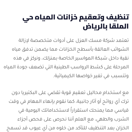
تنظيف وتعقيم خزانات المياه حي
الملقا بالرياض
تعتمد شركة مسك العزل على أدوات متخصصة لإزالة
الشوائب العالقة بأسطح الخزانات مما يضمن تدفق مياه
نقية داخل شبكة المواسير الخاصة بمنزلك، ونركز في هذه
المرحلة على كشط الرواسب الطينية التي تضعف جودة المياه
وتتسبب في تغير خواصها الكيميائية.
مع استخدام محاليل تعقيم قوية تقضي على البكتيريا دون
ترك أي روائح أو آثار جانبية، كما نقوم بإنهاء المهام في وقت
قياسي مما يمنحك استقراراً لاستخداماتك اليومية في
الشرب والطهي، مع العلم أننا نحرص على فحص أجزاء
الخزان بعد التنظيف للتأكد من خلوه من أي عيوب قد تسمح